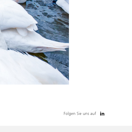
Folgen Sie uns auf