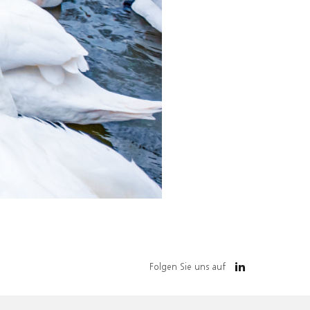
Folgen Sie uns auf