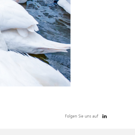
Folgen Sie uns auf