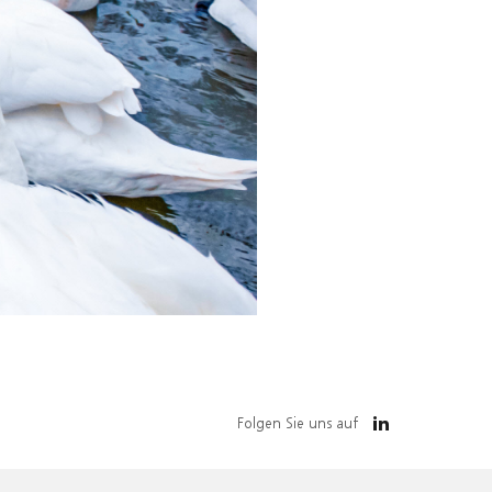
Folgen Sie uns auf