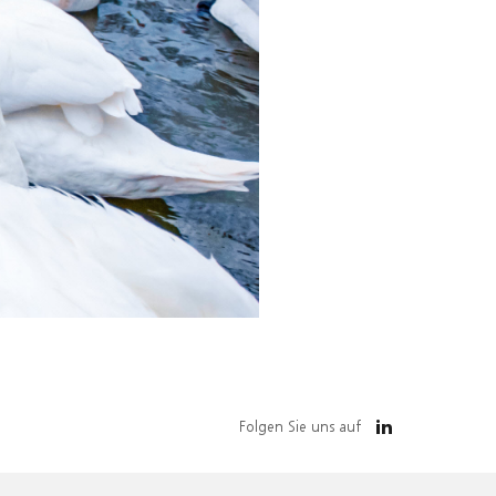
Folgen Sie uns auf