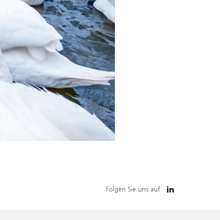
Folgen Sie uns auf