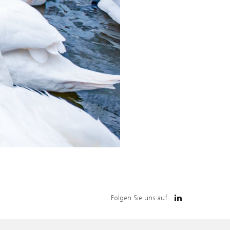
Folgen Sie uns auf