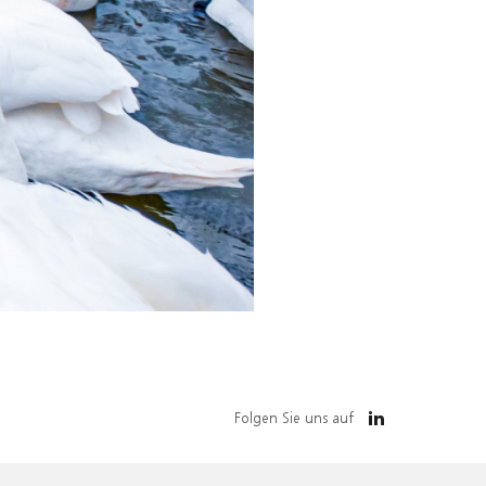
Folgen Sie uns auf