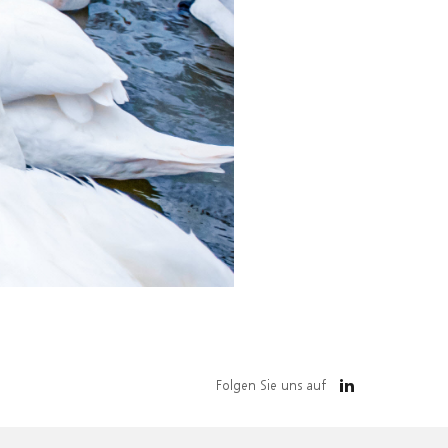
Folgen Sie uns auf