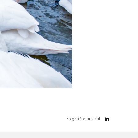
Folgen Sie uns auf