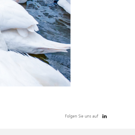
Folgen Sie uns auf