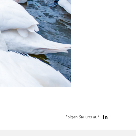
Folgen Sie uns auf