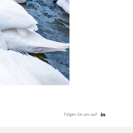
Folgen Sie uns auf