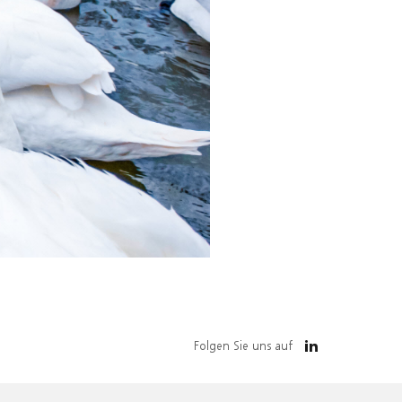
Folgen Sie uns auf