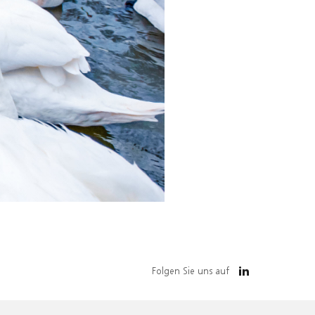
Folgen Sie uns auf