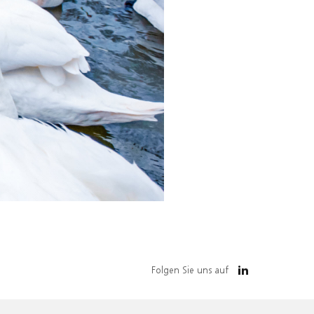
Folgen Sie uns auf