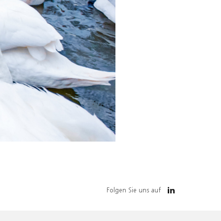
Folgen Sie uns auf