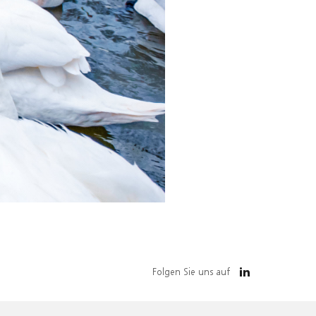
Folgen Sie uns auf