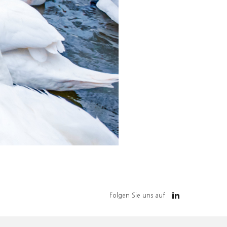
Folgen Sie uns auf