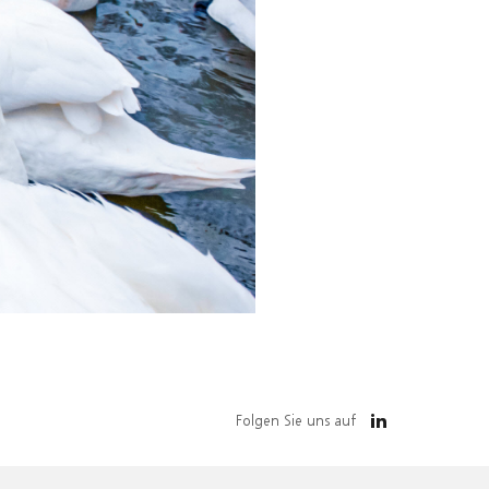
Folgen Sie uns auf