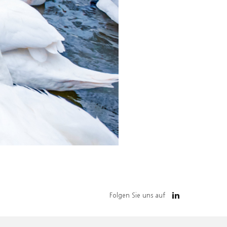
Folgen Sie uns auf