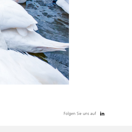
Folgen Sie uns auf