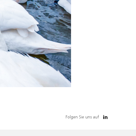
Folgen Sie uns auf