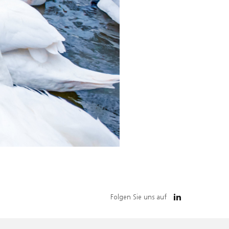
Folgen Sie uns auf