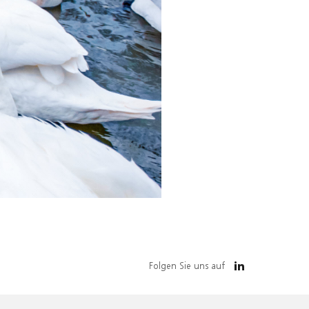
Folgen Sie uns auf