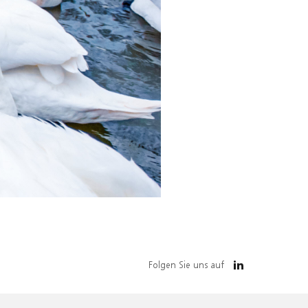
Folgen Sie uns auf