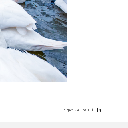
Folgen Sie uns auf