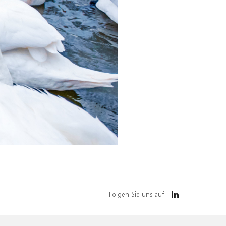
Folgen Sie uns auf