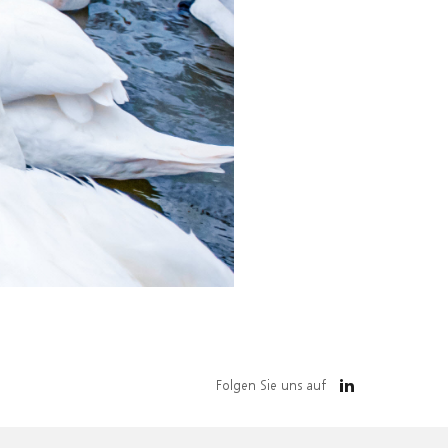
Folgen Sie uns auf