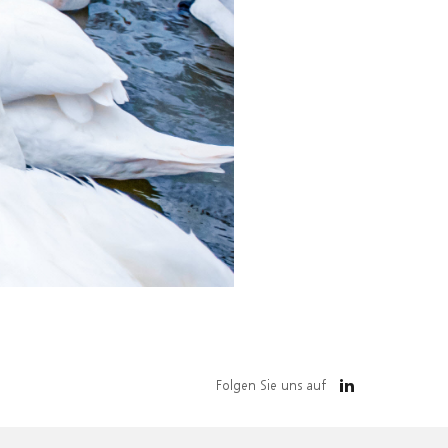
Folgen Sie uns auf