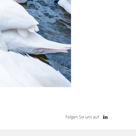
Folgen Sie uns auf