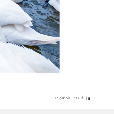
Folgen Sie uns auf