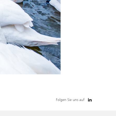
Folgen Sie uns auf