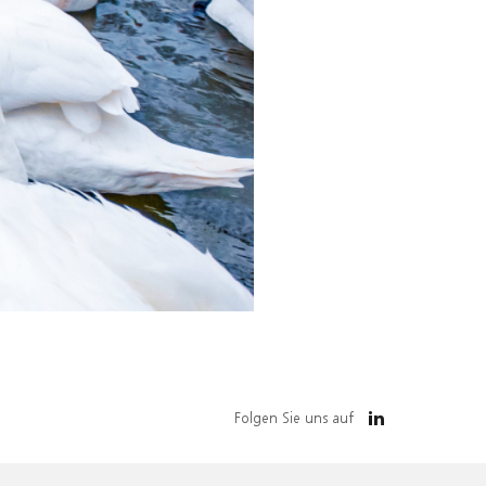
Folgen Sie uns auf