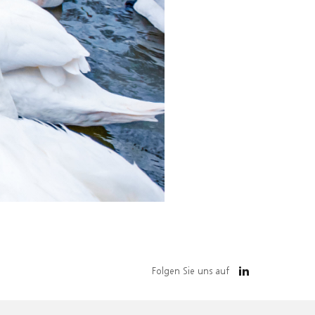
Folgen Sie uns auf