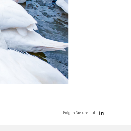
Folgen Sie uns auf