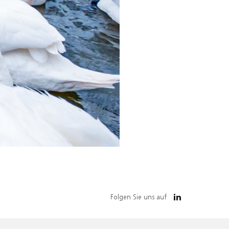
Folgen Sie uns auf