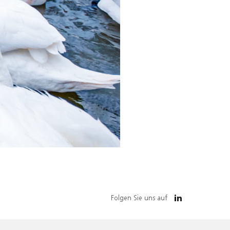
Folgen Sie uns auf