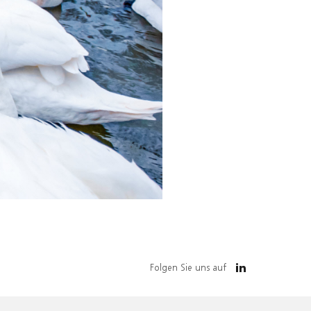
Folgen Sie uns auf