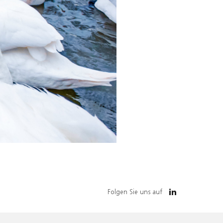
Folgen Sie uns auf