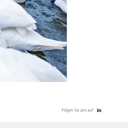
Folgen Sie uns auf