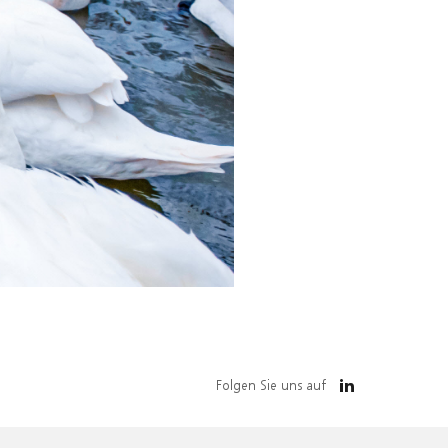
Folgen Sie uns auf