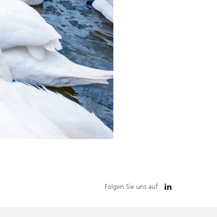
Folgen Sie uns auf