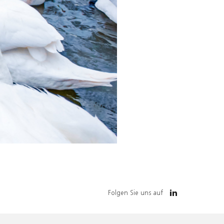
Folgen Sie uns auf