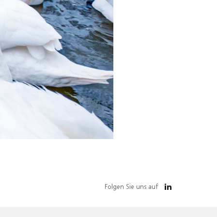
Folgen Sie uns auf