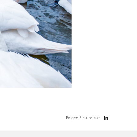
Folgen Sie uns auf