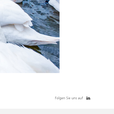
Folgen Sie uns auf