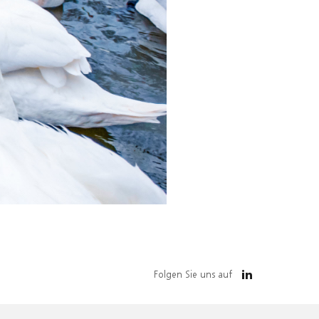
Folgen Sie uns auf