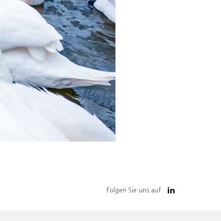
Folgen Sie uns auf