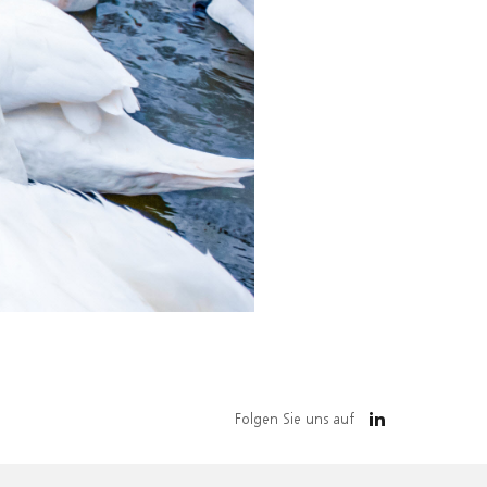
Folgen Sie uns auf